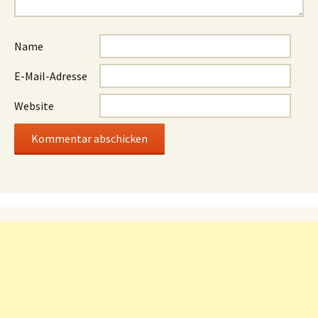
Name
E-Mail-Adresse
Website