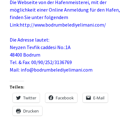
Die Webseite von der Hafenmeisterei, mit der
möglichkeit einer Online Anmeldung für den Hafen,
finden Sie unter folgendem
Link:
http://www.bodrumbelediyelimani.com/
Die Adresse lautet:
Neyzen Tevfik caddesi No.:1A
48400 Bodrum
Tel. & Fax: 00/90/252/3136769
Mail: info@bodrumbelediyelimani.com
Teilen:
Twitter
Facebook
E-Mail
Drucken