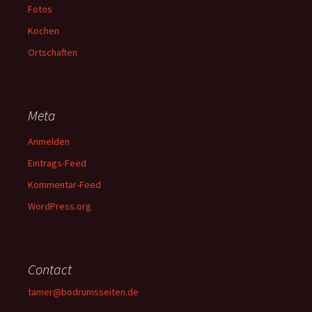
Fotos
Kochen
Ortschaften
Meta
Anmelden
Eintrags-Feed
Kommentar-Feed
WordPress.org
Contact
tamer@bodrumsseiten.de