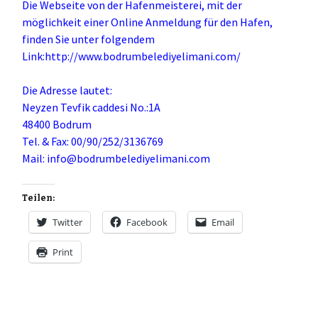
Die Webseite von der Hafenmeisterei, mit der
möglichkeit einer Online Anmeldung für den Hafen,
finden Sie unter folgendem
Link:
http://www.bodrumbelediyelimani.com/
Die Adresse lautet:
Neyzen Tevfik caddesi No.:1A
48400 Bodrum
Tel. & Fax: 00/90/252/3136769
Mail: info@bodrumbelediyelimani.com
Teilen:
Twitter
Facebook
Email
Print