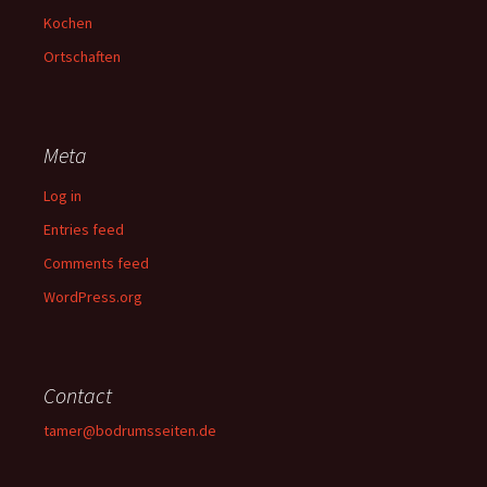
Kochen
Ortschaften
Meta
Log in
Entries feed
Comments feed
WordPress.org
Contact
tamer@bodrumsseiten.de