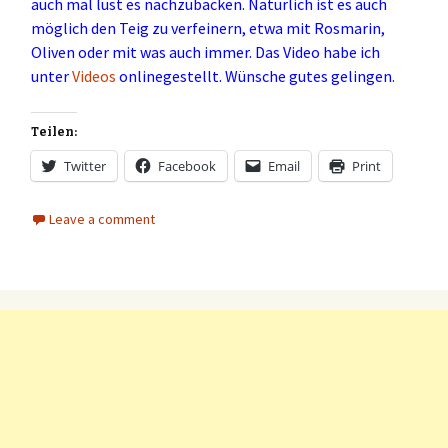
auch mal lust es nachzubacken. Natürlich ist es auch
möglich den Teig zu verfeinern, etwa mit Rosmarin,
Oliven oder mit was auch immer. Das Video habe ich
unter
Videos
onlinegestellt. Wünsche gutes gelingen.
Teilen:
Twitter
Facebook
Email
Print
Leave a comment