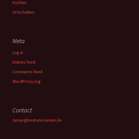
Kochen
Ortschaften
Meta
Log in
Entries feed
Comments feed
WordPress.org
Contact
tamer@bodrumsseiten.de