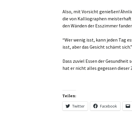
Also, mit Vorsicht genießen! Ähnli
die von Kalliographen meisterhaft 
den Wänden der Esszimmer fanden
“Wer wenig isst, kann jeden Tag ess
isst, aber das Gesicht schämt sich.
Dass zuviel Essen der Gesundheit 
hat er nicht alles gegessen dieser 
Teilen:
Twitter
Facebook