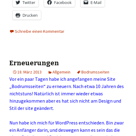
Twitter
Facebook
E-Mail
Drucken
Schreibe einen Kommentar
Erneuerungen
18. März 2013
Allgemein
Bodrumsseiten
Vor ein paar Tagen habe ich angefangen meine Site
„Bodrumsseiten“ zu erneuern. Nach etwa 10 Jahren des
nichtstuns! Natürlich ist immer wieder etwas
hinzugekommen aber es hat sich nicht am Design und
Stil der site geändert.
Nun habe ich mich für WordPress entschieden. Bin zwar
ein Anfänger darin, und deswegen kann es sein das die