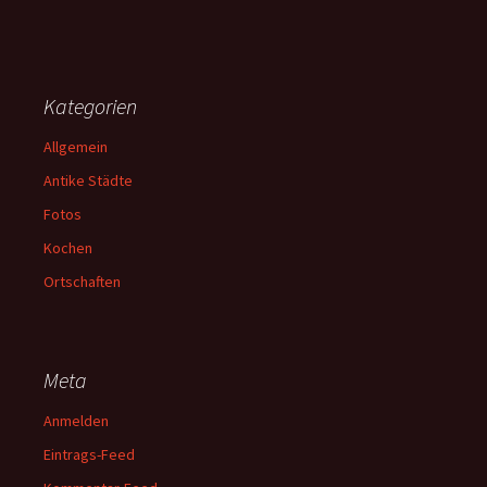
Kategorien
Allgemein
Antike Städte
Fotos
Kochen
Ortschaften
Meta
Anmelden
Eintrags-Feed