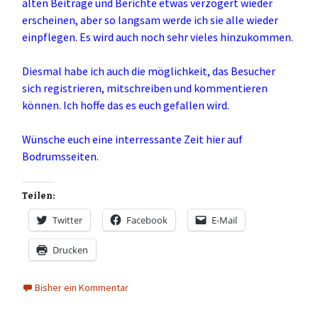
alten Beiträge und Berichte etwas verzögert wieder
erscheinen, aber so langsam werde ich sie alle wieder
einpflegen. Es wird auch noch sehr vieles hinzukommen.
Diesmal habe ich auch die möglichkeit, das Besucher
sich registrieren, mitschreiben und kommentieren
können. Ich hoffe das es euch gefallen wird.
Wünsche euch eine interressante Zeit hier auf
Bodrumsseiten.
Teilen:
Twitter
Facebook
E-Mail
Drucken
Bisher ein Kommentar