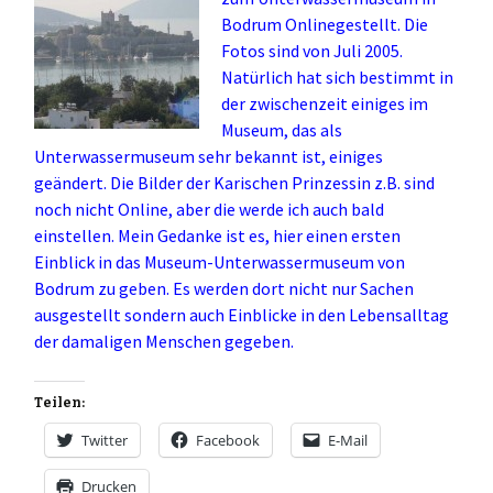
Bodrum Onlinegestellt. Die
Fotos sind von Juli 2005.
Natürlich hat sich bestimmt in
der zwischenzeit einiges im
Museum, das als
Unterwassermuseum sehr bekannt ist, einiges
geändert. Die Bilder der Karischen Prinzessin z.B. sind
noch nicht Online, aber die werde ich auch bald
einstellen. Mein Gedanke ist es, hier einen ersten
Einblick in das Museum-Unterwassermuseum von
Bodrum zu geben. Es werden dort nicht nur Sachen
ausgestellt sondern auch Einblicke in den Lebensalltag
der damaligen Menschen gegeben.
Teilen:
Twitter
Facebook
E-Mail
Drucken