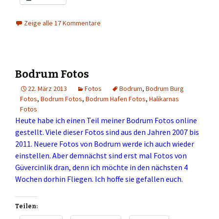
Zeige alle 17 Kommentare
Bodrum Fotos
22. März 2013
Fotos
Bodrum
,
Bodrum Burg
Fotos
,
Bodrum Fotos
,
Bodrum Hafen Fotos
,
Halikarnas
Fotos
Heute habe ich einen Teil meiner Bodrum Fotos online
gestellt. Viele dieser Fotos sind aus den Jahren 2007 bis
2011. Neuere Fotos von Bodrum werde ich auch wieder
einstellen. Aber demnächst sind erst mal Fotos von
Güvercinlik dran, denn ich möchte in den nächsten 4
Wochen dorhin Fliegen. Ich hoffe sie gefallen euch.
Teilen: