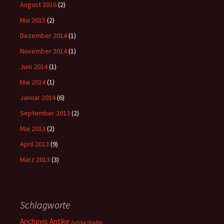
August 2016
(2)
Mai 2015
(2)
Dezember 2014
(1)
November 2014
(1)
Juni 2014
(1)
Mai 2014
(1)
Januar 2014
(6)
September 2013
(2)
Mai 2013
(2)
April 2013
(9)
März 2013
(3)
Schlagworte
Anchovis
Antike
Antike Städte