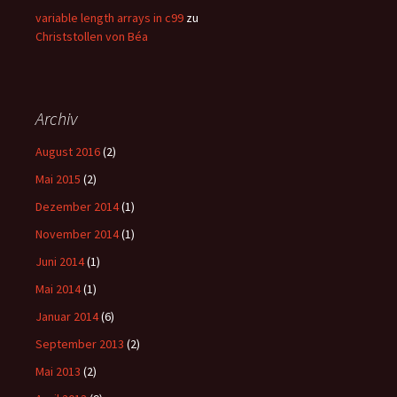
variable length arrays in c99
zu
Christstollen von Béa
Archiv
August 2016
(2)
Mai 2015
(2)
Dezember 2014
(1)
November 2014
(1)
Juni 2014
(1)
Mai 2014
(1)
Januar 2014
(6)
September 2013
(2)
Mai 2013
(2)