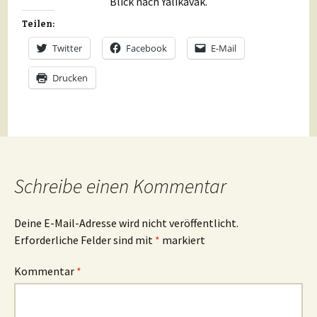
Blick nach Yalikavak.
Teilen:
Twitter
Facebook
E-Mail
Drucken
Schreibe einen Kommentar
Deine E-Mail-Adresse wird nicht veröffentlicht.
Erforderliche Felder sind mit
*
markiert
Kommentar
*