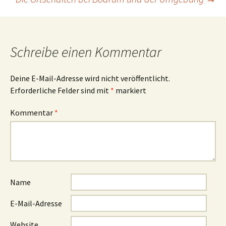
Navigation
Schreibe einen Kommentar
Deine E-Mail-Adresse wird nicht veröffentlicht.
Erforderliche Felder sind mit
*
markiert
Kommentar
*
Name
E-Mail-Adresse
Website