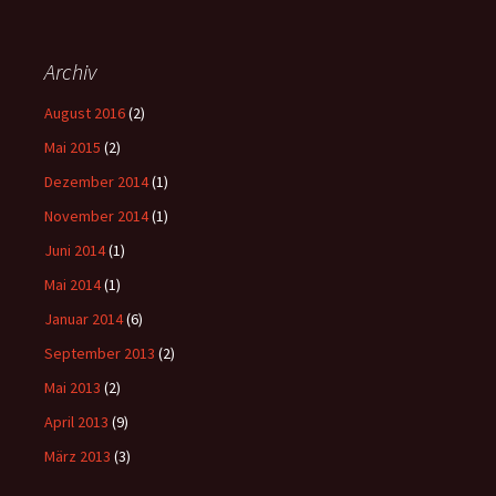
Archiv
August 2016
(2)
Mai 2015
(2)
Dezember 2014
(1)
November 2014
(1)
Juni 2014
(1)
Mai 2014
(1)
Januar 2014
(6)
September 2013
(2)
Mai 2013
(2)
April 2013
(9)
März 2013
(3)