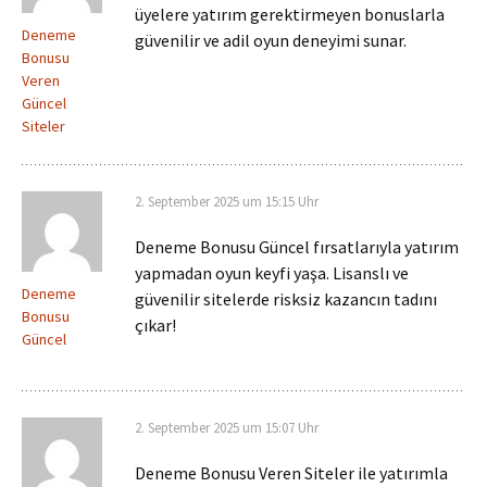
üyelere yatırım gerektirmeyen bonuslarla
Deneme
güvenilir ve adil oyun deneyimi sunar.
Bonusu
Veren
Güncel
Siteler
2. September 2025 um 15:15 Uhr
Deneme Bonusu Güncel fırsatlarıyla yatırım
yapmadan oyun keyfi yaşa. Lisanslı ve
Deneme
güvenilir sitelerde risksiz kazancın tadını
Bonusu
çıkar!
Güncel
2. September 2025 um 15:07 Uhr
Deneme Bonusu Veren Siteler ile yatırımla