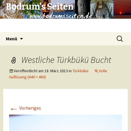
Bodrum's Seiten
Reiseberichte und Informationen über
Bodrum und Umgebung.
Zum
Suchen
Menü
Inhalt
nach:
springen
Westliche Türkbükü Bucht
Veröffentlicht am
18. März 2013
in
Türkbükü
Volle
Auflösung (640 × 480)
←
Vorheriges