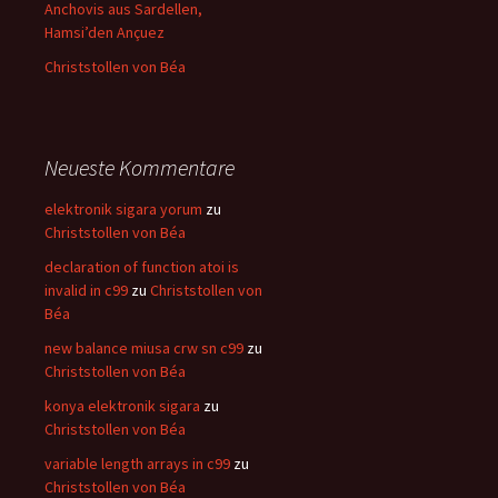
Anchovis aus Sardellen,
Hamsi’den Ançuez
Christstollen von Béa
Neueste Kommentare
elektronik sigara yorum
zu
Christstollen von Béa
declaration of function atoi is
invalid in c99
zu
Christstollen von
Béa
new balance miusa crw sn c99
zu
Christstollen von Béa
konya elektronik sigara
zu
Christstollen von Béa
variable length arrays in c99
zu
Christstollen von Béa