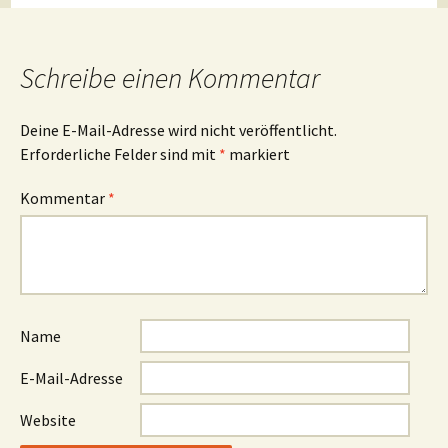
Schreibe einen Kommentar
Deine E-Mail-Adresse wird nicht veröffentlicht.
Erforderliche Felder sind mit
*
markiert
Kommentar
*
Name
E-Mail-Adresse
Website