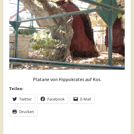
Platane von Hippokrates auf Kos.
Teilen:
Twitter
Facebook
E-Mail
Drucken