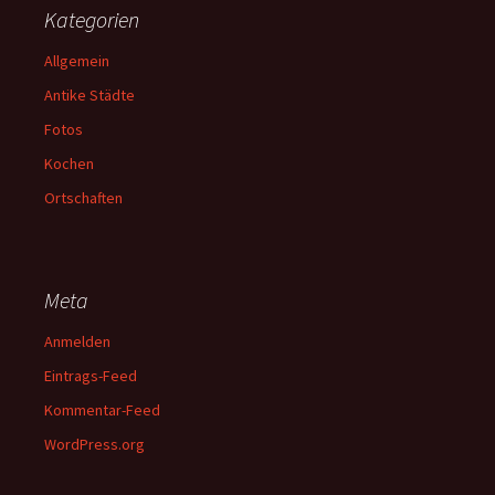
Kategorien
Allgemein
Antike Städte
Fotos
Kochen
Ortschaften
Meta
Anmelden
Eintrags-Feed
Kommentar-Feed
WordPress.org