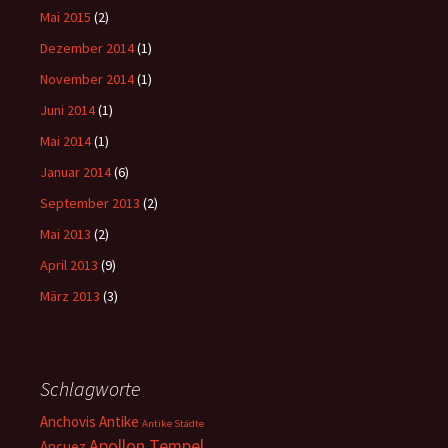
Mai 2015
(2)
Dezember 2014
(1)
November 2014
(1)
Juni 2014
(1)
Mai 2014
(1)
Januar 2014
(6)
September 2013
(2)
Mai 2013
(2)
April 2013
(9)
März 2013
(3)
Schlagworte
Anchovis
Antike
Antike Städte
Apollon Tempel
Ançuez