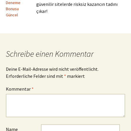
Deneme
güvenilir sitelerde risksiz kazancın tadını
Bonusu
çıkar!
Güncel
Schreibe einen Kommentar
Deine E-Mail-Adresse wird nicht veröffentlicht.
Erforderliche Felder sind mit
*
markiert
Kommentar
*
Name