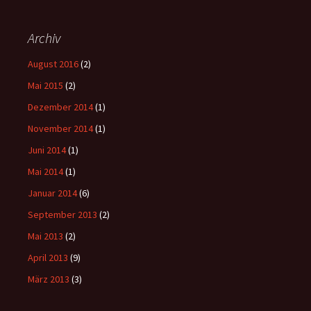
Archiv
August 2016
(2)
Mai 2015
(2)
Dezember 2014
(1)
November 2014
(1)
Juni 2014
(1)
Mai 2014
(1)
Januar 2014
(6)
September 2013
(2)
Mai 2013
(2)
April 2013
(9)
März 2013
(3)