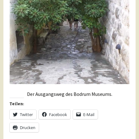
Der Ausgangsweg des Bodrum Museums.
Teilen:
Twitter
Facebook
E-Mail
Drucken