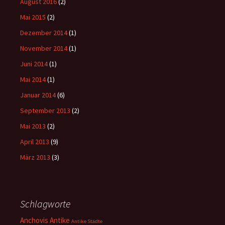
August 2016
(2)
Mai 2015
(2)
Dezember 2014
(1)
November 2014
(1)
Juni 2014
(1)
Mai 2014
(1)
Januar 2014
(6)
September 2013
(2)
Mai 2013
(2)
April 2013
(9)
März 2013
(3)
Schlagworte
Anchovis
Antike
Antike Städte