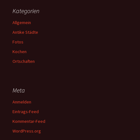
Kategorien
Allgemein
Antike Städte
Fotos
Kochen
Ortschaften
Meta
Anmelden
Eintrags-Feed
Kommentar-Feed
WordPress.org