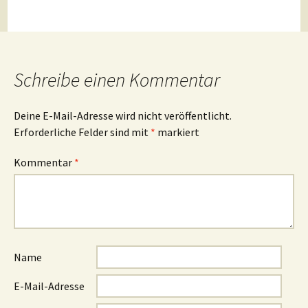
Schreibe einen Kommentar
Deine E-Mail-Adresse wird nicht veröffentlicht.
Erforderliche Felder sind mit
*
markiert
Kommentar
*
Name
E-Mail-Adresse