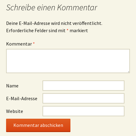
Schreibe einen Kommentar
Deine E-Mail-Adresse wird nicht veröffentlicht.
Erforderliche Felder sind mit
*
markiert
Kommentar
*
Name
E-Mail-Adresse
Website