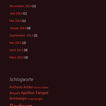
November 2014
(1)
Juni 2014
(1)
Mai 2014
(1)
Januar 2014
(6)
September 2013
(2)
Mai 2013
(2)
April 2013
(9)
März 2013
(3)
Schlagworte
Anchovis
Antike
Antike Städte
Apollon Tempel
Ançuez
Archäologie
Ausgrabungen