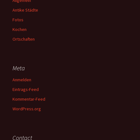
Allgemein
Antike Städte
Fotos
Kochen
Ortschaften
Meta
Anmelden
Eintrags-Feed
Kommentar-Feed
WordPress.org
Contact