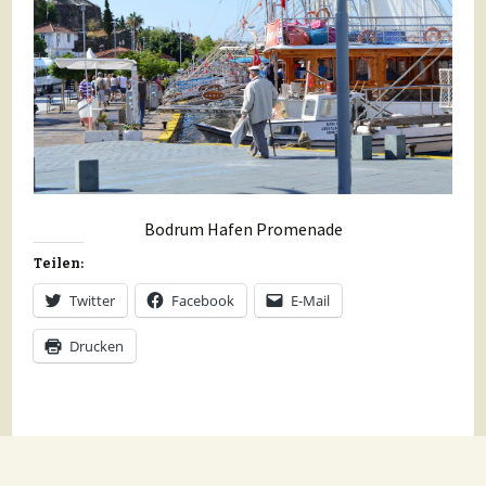
Bodrum Hafen Promenade
Teilen:
Twitter
Facebook
E-Mail
Drucken