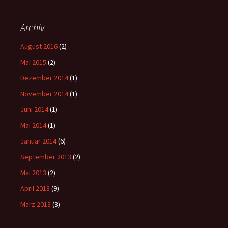
Archiv
August 2016
(2)
Mai 2015
(2)
Dezember 2014
(1)
November 2014
(1)
Juni 2014
(1)
Mai 2014
(1)
Januar 2014
(6)
September 2013
(2)
Mai 2013
(2)
April 2013
(9)
März 2013
(3)