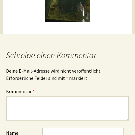
Schreibe einen Kommentar
Deine E-Mail-Adresse wird nicht veröffentlicht.
Erforderliche Felder sind mit
*
markiert
Kommentar
*
Name