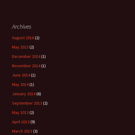
Archives
August 2016
(2)
May 2015
(2)
December 2014
(1)
November 2014
(1)
June 2014
(1)
May 2014
(1)
January 2014
(6)
September 2013
(2)
May 2013
(2)
April 2013
(9)
March 2013
(3)