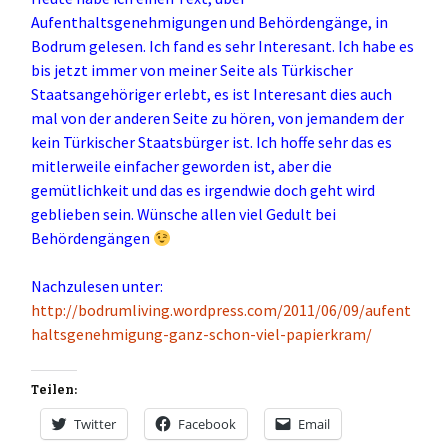
Aufenthaltsgenehmigungen und Behördengänge, in
Bodrum gelesen. Ich fand es sehr Interesant. Ich habe es
bis jetzt immer von meiner Seite als Türkischer
Staatsangehöriger erlebt, es ist Interesant dies auch
mal von der anderen Seite zu hören, von jemandem der
kein Türkischer Staatsbürger ist. Ich hoffe sehr das es
mitlerweile einfacher geworden ist, aber die
gemütlichkeit und das es irgendwie doch geht wird
geblieben sein. Wünsche allen viel Gedult bei
Behördengängen
Nachzulesen unter:
http://bodrumliving.wordpress.com/2011/06/09/aufent
haltsgenehmigung-ganz-schon-viel-papierkram/
Teilen:
Twitter
Facebook
Email