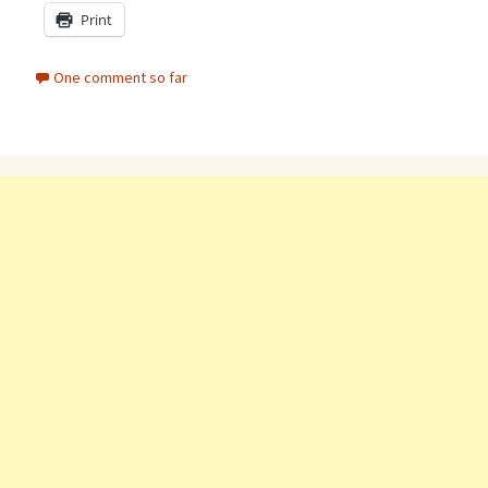
Print
One comment so far