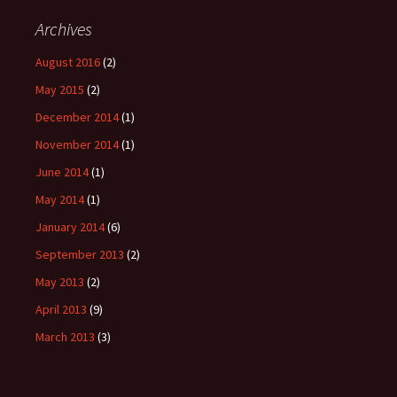
Archives
August 2016
(2)
May 2015
(2)
December 2014
(1)
November 2014
(1)
June 2014
(1)
May 2014
(1)
January 2014
(6)
September 2013
(2)
May 2013
(2)
April 2013
(9)
March 2013
(3)